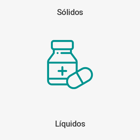
Sólidos
Líquidos