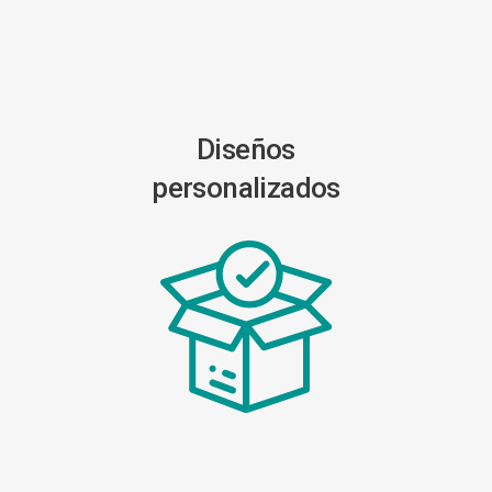
Diseños
personalizados