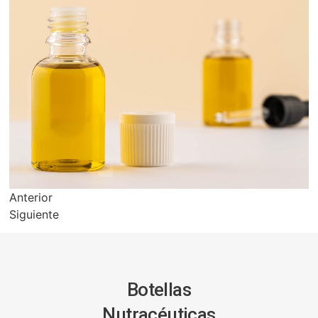
Anterior
Siguiente
Botellas
Nutracéuticas