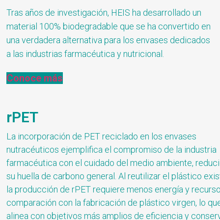
Tras años de investigación, HEIS ha desarrollado un
material 100% biodegradable que se ha convertido en
una verdadera alternativa para los envases dedicados
a las industrias farmacéutica y nutricional.
Conoce más
rPET
La incorporación de PET reciclado en los envases
nutracéuticos ejemplifica el compromiso de la industria
farmacéutica con el cuidado del medio ambiente, reduc
su huella de carbono general. Al reutilizar el plástico exis
la producción de rPET requiere menos energía y recurs
comparación con la fabricación de plástico virgen, lo qu
alinea con objetivos más amplios de eficiencia y conser