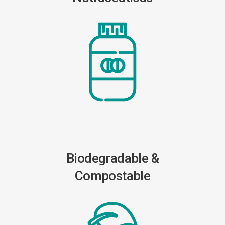
Biodegradable &
Compostable