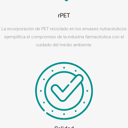
rPET
La incorporación de PET reciclado en los envases nutracéuticos
ejemplifica el compromiso de la industria farmacéutica con el
cuidado del medio ambiente.