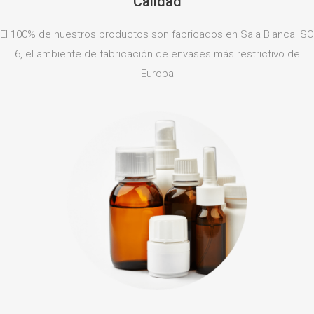
Calidad
El 100% de nuestros productos son fabricados en Sala Blanca ISO
6, el ambiente de fabricación de envases más restrictivo de
Europa