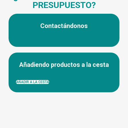
PRESUPUESTO?
Contactándonos
Añadiendo productos a la cesta
AÑADIR A LA CESTA