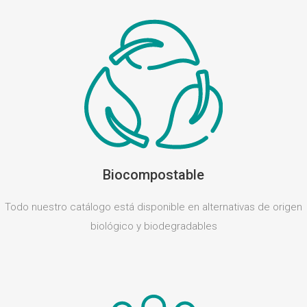
Biocompostable
Todo nuestro catálogo está disponible en alternativas de origen
biológico y biodegradables