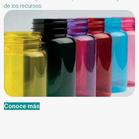
de los recursos.
Conoce más