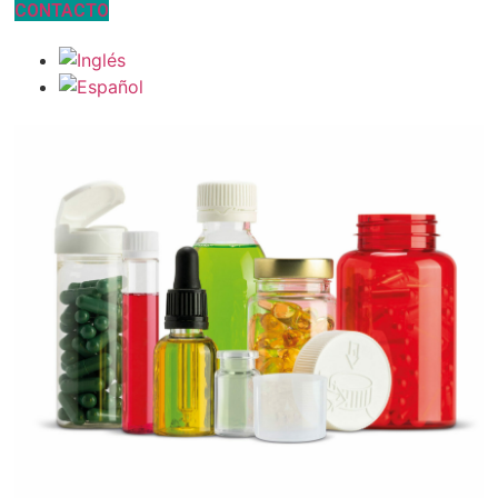
CONTACTO