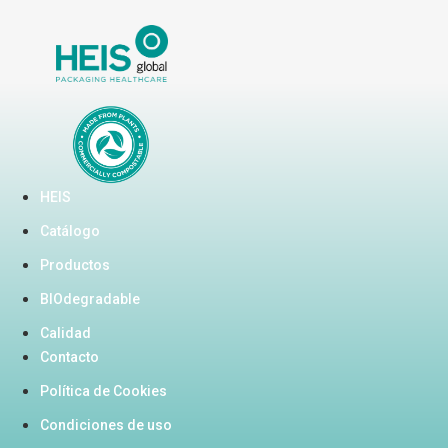
HEIS
Catálogo
Productos
BIOdegradable
Calidad
Contacto
Política de Cookies
Condiciones de uso