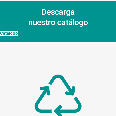
Descarga
nuestro catálogo
Catálogo