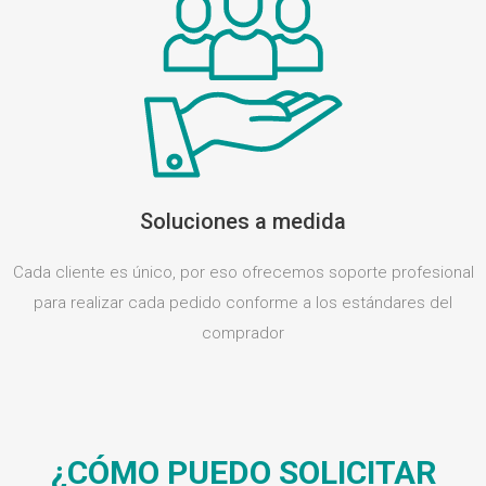
Soluciones a medida
Cada cliente es único, por eso ofrecemos soporte profesional
para realizar cada pedido conforme a los estándares del
comprador
¿CÓMO PUEDO SOLICITAR