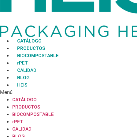
CATÁLOGO
PRODUCTOS
BIOCOMPOSTABLE
rPET
CALIDAD
BLOG
HEIS
Menú
CATÁLOGO
PRODUCTOS
BIOCOMPOSTABLE
rPET
CALIDAD
BLOG