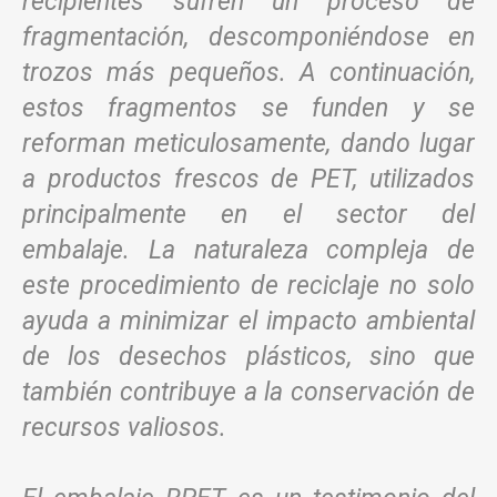
recipientes sufren un proceso de
fragmentación, descomponiéndose en
trozos más pequeños. A continuación,
estos fragmentos se funden y se
reforman meticulosamente, dando lugar
a productos frescos de PET, utilizados
principalmente en el sector del
embalaje. La naturaleza compleja de
este procedimiento de reciclaje no solo
ayuda a minimizar el impacto ambiental
de los desechos plásticos, sino que
también contribuye a la conservación de
recursos valiosos.