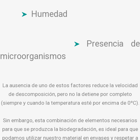
Humedad
Presencia de
microorganismos
La ausencia de uno de estos factores reduce la velocidad
de descomposición, pero no la detiene por completo
(siempre y cuando la temperatura esté por encima de 0ºC).
Sin embargo, esta combinación de elementos necesarios
para que se produzca la biodegradación, es ideal para que
podamos utilizar nuestro material en envases y respetar a