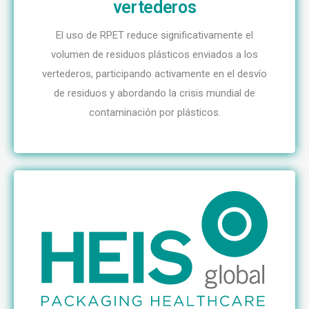
vertederos
El uso de RPET reduce significativamente el
volumen de residuos plásticos enviados a los
vertederos, participando activamente en el desvío
de residuos y abordando la crisis mundial de
contaminación por plásticos.