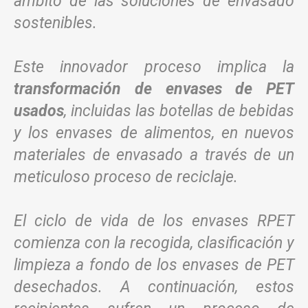
ámbito de las soluciones de envasado
sostenibles.
Este innovador proceso implica la
transformación de envases de PET
usados
, incluidas las botellas de bebidas
y los envases de alimentos, en nuevos
materiales de envasado a través de un
meticuloso proceso de reciclaje.
El ciclo de vida de los envases RPET
comienza con la recogida, clasificación y
limpieza a fondo de los envases de PET
desechados. A continuación, estos