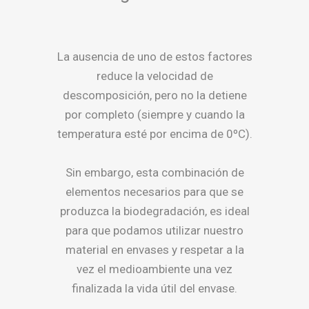
La ausencia de uno de estos factores
reduce la velocidad de
descomposición, pero no la detiene
por completo (siempre y cuando la
temperatura esté por encima de 0ºC).
Sin embargo, esta combinación de
elementos necesarios para que se
produzca la biodegradación, es ideal
para que podamos utilizar nuestro
material en envases y respetar a la
vez el medioambiente una vez
finalizada la vida útil del envase.