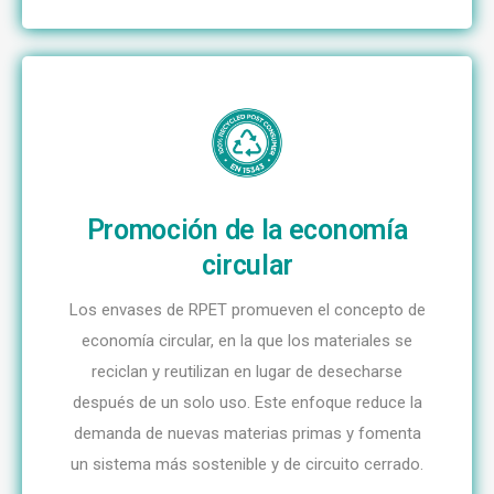
Promoción de la economía
circular
Los envases de RPET promueven el concepto de
economía circular, en la que los materiales se
reciclan y reutilizan en lugar de desecharse
después de un solo uso. Este enfoque reduce la
demanda de nuevas materias primas y fomenta
un sistema más sostenible y de circuito cerrado.