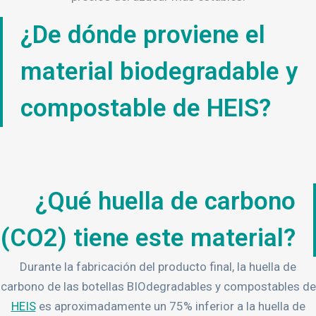
¿De dónde proviene el
material biodegradable y
compostable de HEIS?
¿Qué huella de carbono
(CO2) tiene este material?
Durante la fabricación del producto final, la huella de
carbono de las botellas BIOdegradables y compostables de
HEIS
es aproximadamente un 75% inferior a la huella de