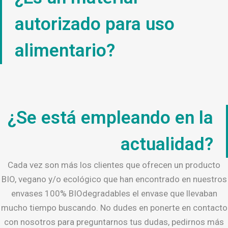
autorizado para uso
alimentario?
¿Se está empleando en la
actualidad?
Cada vez son más los clientes que ofrecen un producto
BIO, vegano y/o ecológico que han encontrado en nuestros
envases 100% BIOdegradables el envase que llevaban
mucho tiempo buscando. No dudes en ponerte en contacto
con nosotros para preguntarnos tus dudas, pedirnos más