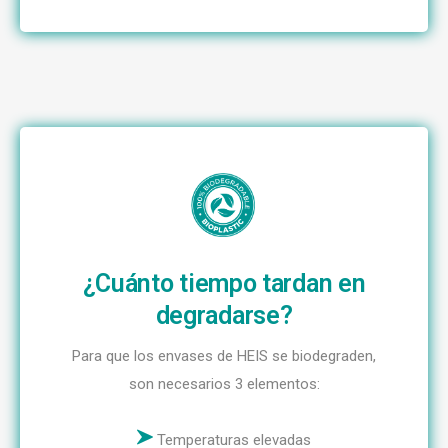
¿Cuánto tiempo tardan en
degradarse?
Para que los envases de HEIS se biodegraden,
son necesarios 3 elementos:
Temperaturas elevadas