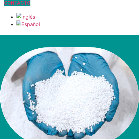
CONTACTO