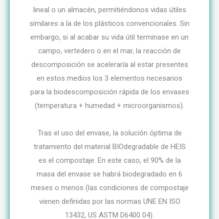
lineal o un almacén, permitiéndonos vidas útiles
similares a la de los plásticos convencionales. Sin
embargo, si al acabar su vida útil terminase en un
campo, vertedero o en el mar, la reacción de
descomposición se aceleraría al estar presentes
en estos medios los 3 elementos necesarios
para la biodescomposición rápida de los envases
(temperatura + humedad + microorganismos).
Tras el uso del envase, la solución óptima de
tratamiento del material BIOdegradable de HEIS
es el compostaje. En este caso, el 90% de la
masa del envase se habrá biodegradado en 6
meses o menos (las condiciones de compostaje
vienen definidas por las normas UNE EN ISO
13432, US ASTM D6400 04).