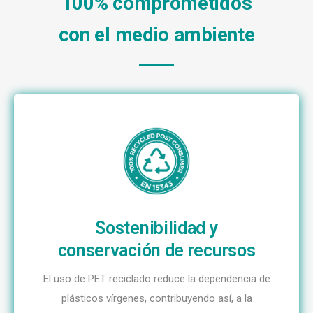
100% comprometidos
con el medio ambiente
Sostenibilidad y
conservación de recursos
El uso de PET reciclado reduce la dependencia de
plásticos vírgenes, contribuyendo así, a la