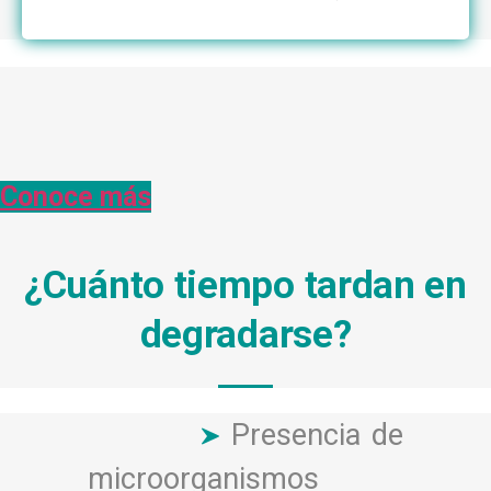
Conoce más
¿Cuánto tiempo tardan en
degradarse?
Presencia de
microorganismos