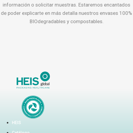
información o solicitar muestras. Estaremos encantados
de poder explicarte en más detalla nuestros envases 100%
BIOdegradables y compostables.
HEIS
Catálogo