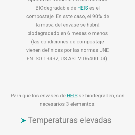
BIOdegradable de
HEIS
es el
compostaje. En este caso, el 90% de
la masa del envase se habrá
biodegradado en 6 meses o menos
(las condiciones de compostaje
vienen definidas por las normas UNE
EN ISO 13432, US ASTM D6400 04).
Para que los envases de
HEIS
se biodegraden, son
necesarios 3 elementos:
Temperaturas elevadas