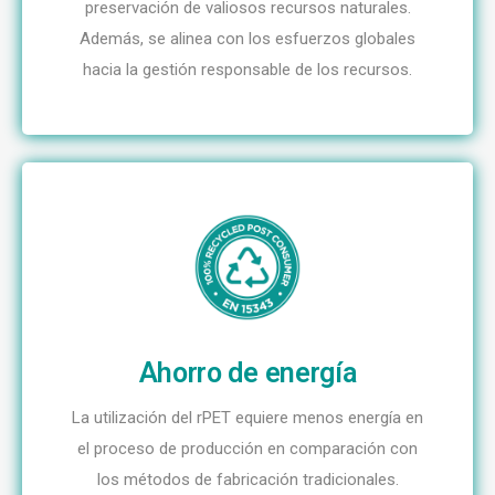
preservación de valiosos recursos naturales.
Además, se alinea con los esfuerzos globales
hacia la gestión responsable de los recursos.
Ahorro de energía
La utilización del rPET equiere menos energía en
el proceso de producción en comparación con
los métodos de fabricación tradicionales.