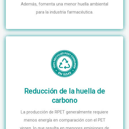
Además, fomenta una menor huella ambiental
para la industria farmacéutica.
Reducción de la huella de
carbono
La producción de RPET generalmente requiere
menos energía en comparación con el PET
virgen, lo que resulta en menores emisiones de