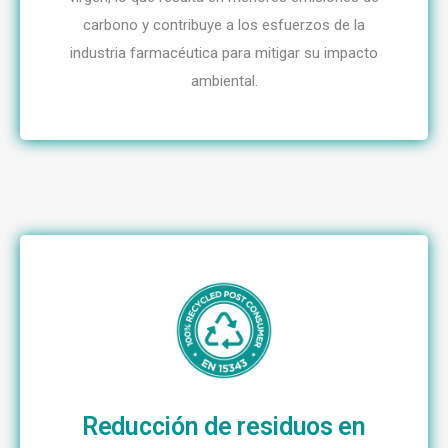
carbono y contribuye a los esfuerzos de la
industria farmacéutica para mitigar su impacto
ambiental.
Reducción de residuos en