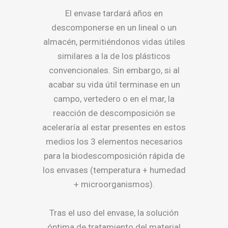
El envase tardará años en
descomponerse en un lineal o un
almacén, permitiéndonos vidas útiles
similares a la de los plásticos
convencionales. Sin embargo, si al
acabar su vida útil terminase en un
campo, vertedero o en el mar, la
reacción de descomposición se
aceleraría al estar presentes en estos
medios los 3 elementos necesarios
para la biodescomposición rápida de
los envases (temperatura + humedad
+ microorganismos).
Tras el uso del envase, la solución
óptima de tratamiento del material