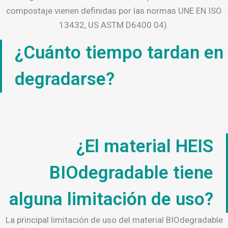
compostaje vienen definidas por las normas UNE EN ISO
13432, US ASTM D6400 04).
¿Cuánto tiempo tardan en
degradarse?
¿El material HEIS
BIOdegradable tiene
alguna limitación de uso?
La principal limitación de uso del material BIOdegradable