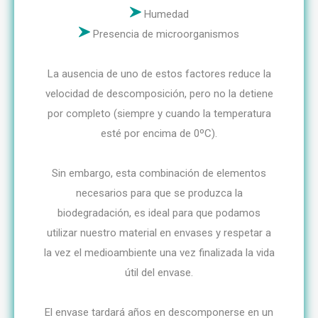
Humedad
Presencia de microorganismos
La ausencia de uno de estos factores reduce la
velocidad de descomposición, pero no la detiene
por completo (siempre y cuando la temperatura
esté por encima de 0ºC).
Sin embargo, esta combinación de elementos
necesarios para que se produzca la
biodegradación, es ideal para que podamos
utilizar nuestro material en envases y respetar a
la vez el medioambiente una vez finalizada la vida
útil del envase.
El envase tardará años en descomponerse en un