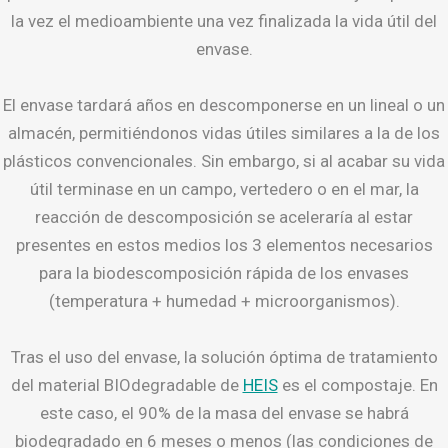
la vez el medioambiente una vez finalizada la vida útil del
envase.
El envase tardará años en descomponerse en un lineal o un
almacén, permitiéndonos vidas útiles similares a la de los
plásticos convencionales. Sin embargo, si al acabar su vida
útil terminase en un campo, vertedero o en el mar, la
reacción de descomposición se aceleraría al estar
presentes en estos medios los 3 elementos necesarios
para la biodescomposición rápida de los envases
(temperatura + humedad + microorganismos).
Tras el uso del envase, la solución óptima de tratamiento
del material BIOdegradable de
HEIS
es el compostaje. En
este caso, el 90% de la masa del envase se habrá
biodegradado en 6 meses o menos (las condiciones de