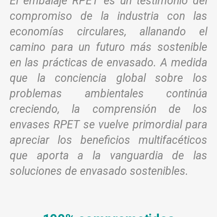
El embalaje RPET es un testimonio del
compromiso de la industria con las
economías circulares, allanando el
camino para un futuro más sostenible
en las prácticas de envasado. A medida
que la conciencia global sobre los
problemas ambientales continúa
creciendo, la comprensión de los
envases RPET se vuelve primordial para
apreciar los beneficios multifacéticos
que aporta a la vanguardia de las
soluciones de envasado sostenibles.