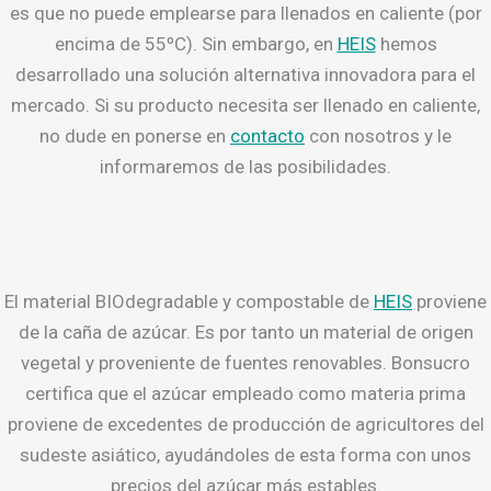
es que no puede emplearse para llenados en caliente (por
encima de 55ºC). Sin embargo, en
HEIS
hemos
desarrollado una solución alternativa innovadora para el
mercado. Si su producto necesita ser llenado en caliente,
no dude en ponerse en
contacto
con nosotros y le
informaremos de las posibilidades.
El material BIOdegradable y compostable de
HEIS
proviene
de la caña de azúcar. Es por tanto un material de origen
vegetal y proveniente de fuentes renovables. Bonsucro
certifica que el azúcar empleado como materia prima
proviene de excedentes de producción de agricultores del
sudeste asiático, ayudándoles de esta forma con unos
precios del azúcar más estables.