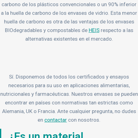
carbono de los plásticos convencionales o un 90% inferior
a la huella de carbono de los envases de vidrio. Esta menor
huella de carbono es otra de las ventajas de los envases
BIOdegradables y compostables de
HEIS
respecto a las
alternativas existentes en el mercado.
Sí. Disponemos de todos los certificados y ensayos
necesarios para su uso en aplicaciones alimentarias,
nutricionales y farmacéuticas. Nuestros envases se pueden
encontrar en países con normativas tan estrictas como
Alemania, UK o Francia. Ante cualquier pregunta, no dudes
en
contactar
con nosotros.
¿Es un material