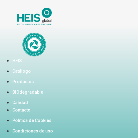
HEIS
Catálogo
Productos
BIOdegradable
Calidad
Contacto
Política de Cookies
Condiciones de uso