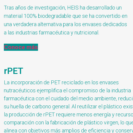
Tras años de investigación, HEIS ha desarrollado un
material 100% biodegradable que se ha convertido en
una verdadera alternativa para los envases dedicados
a las industrias farmacéutica y nutricional.
Conoce más
rPET
La incorporación de PET reciclado en los envases
nutracéuticos ejemplifica el compromiso de la industria
farmacéutica con el cuidado del medio ambiente, reduc
su huella de carbono general. Al reutilizar el plástico exis
la producción de rPET requiere menos energía y recurs
comparación con la fabricación de plástico virgen, lo qu
alinea con objetivos más amplios de eficiencia y conser