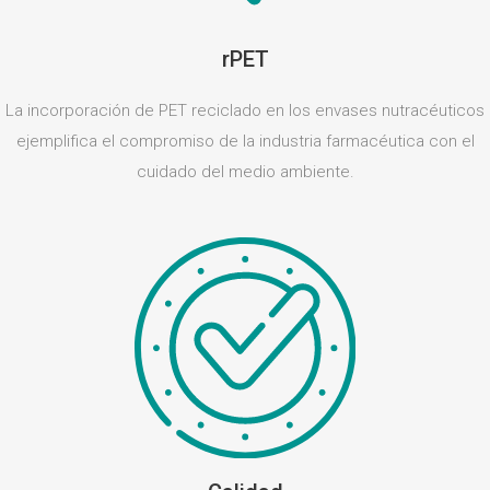
rPET
La incorporación de PET reciclado en los envases nutracéuticos
ejemplifica el compromiso de la industria farmacéutica con el
cuidado del medio ambiente.