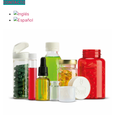
CONTACTO