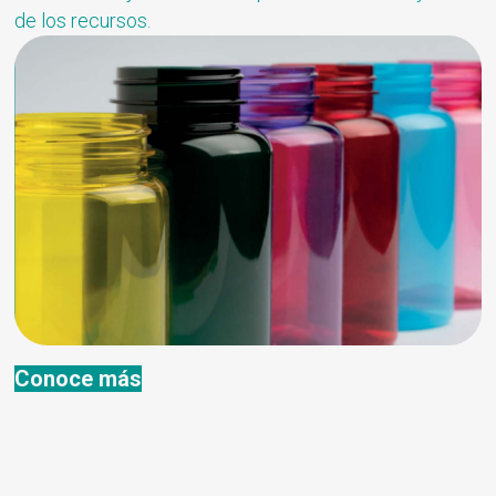
de los recursos.
Conoce más