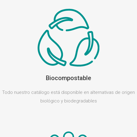
Biocompostable
Todo nuestro catálogo está disponible en alternativas de origen
biológico y biodegradables