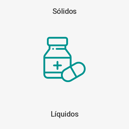
Sólidos
Líquidos