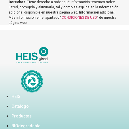
Derechos:
Tiene derecho a saber qué información tenemos sobre
usted, corregirla y eliminarla, tal y como se explica en la información
adicional disponible en nuestra página web.
Información adicional:
Más información en el apartado “
CONDICIONES
DE USO
” de nuestra
página web.
HEIS
Catálogo
Productos
BIOdegradable