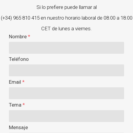
Si lo prefiere puede llamar al
(+34) 965 810 415 en nuestro horario laboral de 08:00 a 18:00
CET de lunes a viernes.
Nombre
*
Teléfono
Email
*
Tema
*
Mensaje