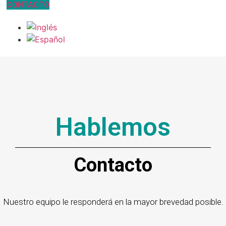
CONTACTO
Hablemos
Contacto
Nuestro equipo le responderá en la mayor brevedad posible.