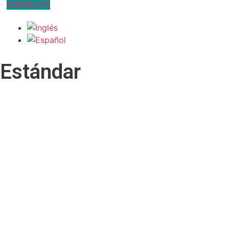
CONTACTO
Estándar